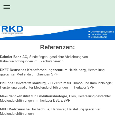
Referenzen:
Daimler Benz AG,
Sindelfingen, gasdichte Abdichtung von
Kabeldurchdringungen im Exschutzbereich I
DKFZ Deutsches Krebsforschungszentrum Heidelberg,
Herstellung
gasdichter Mediendurchführungen SPF
Philipps Universität Marburg
, ZTI Zentrum für Tumor- und Immunbiologie;
Herstellung gasdichter Mediendurchführungen im Tierlabor SPF
Max-Planck-Institut für Evolutionsbiologie
, Plön, Herstellung gasdichter
Mediendurchführungen im Tierlabor BSL 2/SPF
MHH Medizinische Hochschule
, Hannover, Herstellung gasdichter
Mediendurchführungen